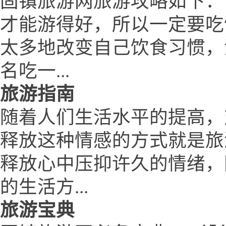
固镇旅游网旅游攻略如下：
才能游得好，所以一定要吃
太多地改变自己饮食习惯，
名吃一...
旅游指南
随着人们生活水平的提高，
释放这种情感的方式就是旅
释放心中压抑许久的情绪，
的生活方...
旅游宝典