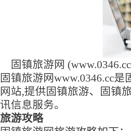
固镇旅游网 (www.0346.cc 
固镇旅游网www.0346.
网站,提供固镇旅游、固镇
讯信息服务。
旅游攻略