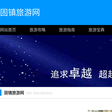
固镇旅游网
网站首页
旅游攻略
旅游指南
旅游宝典
固镇旅游网
Site Introduction