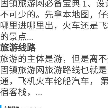
固镇旅游网必备宝典 1、设
不可少的。先拿本地图，仔
哪里进哪里出，火车还是飞
的景点...
旅游线路
旅游的主体是游，但是离不
固镇旅游网旅游路线也就是
通，飞机火车轮船汽车， 
宿客栈，...